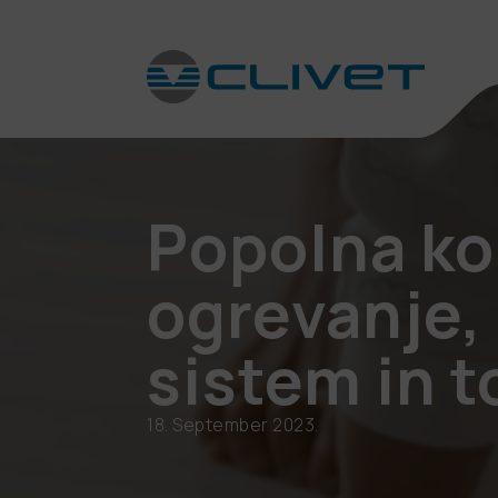
Popolna ko
ogrevanje,
sistem in t
18. September 2023.