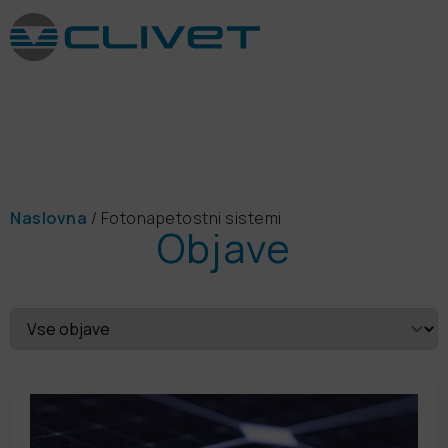
Naslovna
/
Fotonapetostni sistemi
Objave