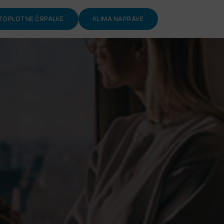
TOPLOTNE ČRPALKE
KLIMA NAPRAVE